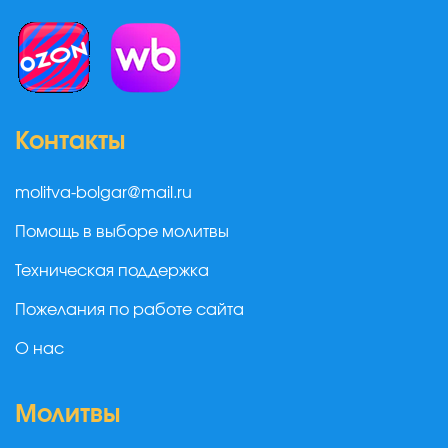
Контакты
molitva-bolgar@mail.ru
Помощь в выборе молитвы
Техническая поддержка
Пожелания по работе сайта
О нас
Молитвы