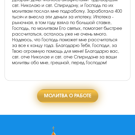
свт. Николаю и свт. Спиридону, и Господь по их
молитвам послал мне подработку. Заработала 400
тысяч и внесла эти деньги за ипотеку. Ипотека -
рыночная, в том году взяла по большой ставке,
Господь, по молитвам Его святых, помогает быстрее
рассчитаться, осталось уже не очень много.
Надеюсь, что Господь поможет мне рассчитаться
за все к концу года. Благодарю Тебя, Господи, за
Твою огромную помощь для меня! Благодарю вас,
свт. отче Николае и свт. отче Спиридоне за ваши
молитвы обо мне, грешной, перед Господом!
МОЛИТВА О РАБОТЕ