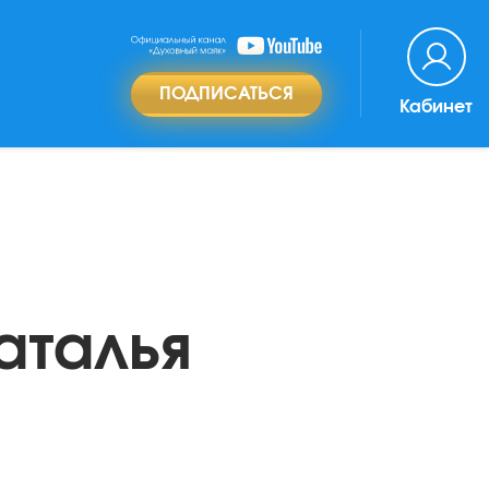
ПОДПИСАТЬСЯ
Кабинет
аталья