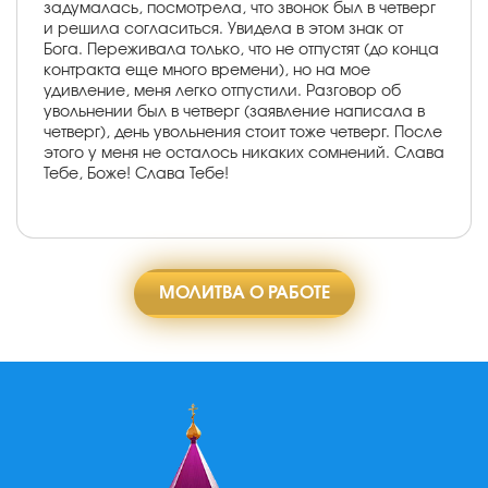
задумалась, посмотрела, что звонок был в четверг
и решила согласиться. Увидела в этом знак от
Бога. Переживала только, что не отпустят (до конца
контракта еще много времени), но на мое
удивление, меня легко отпустили. Разговор об
увольнении был в четверг (заявление написала в
четверг), день увольнения стоит тоже четверг. После
этого у меня не осталось никаких сомнений. Слава
Тебе, Боже! Слава Тебе!
МОЛИТВА О РАБОТЕ