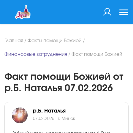
Главная
/
Факты помощи Божией
/
Финансовые затруднения
/
Факт помощи Божией
Факт помощи Божией от
р.Б. Наталья 07.02.2026
р.Б. Наталья
07.02.2026
г. Минск
Добрый вечер, дорогие сомолитвенники! Хочу