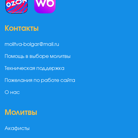
Контакты
molitva-bolgar@mail.ru
Помощь в выборе молитвы
Техническая поддержка
Пожелания по работе сайта
О нас
Молитвы
Акафисты