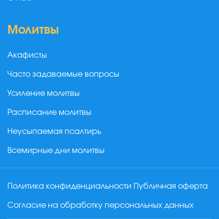
Молитвы
Акафисты
Часто задаваемые вопросы
Усиление молитвы
Расписание молитвы
Неусыпаемая псалтирь
Всемирные дни молитвы
Политика конфиденциальности
Публичная оферта
Согласие на обработку персональных данных