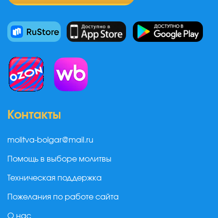
Контакты
molitva-bolgar@mail.ru
Помощь в выборе молитвы
Техническая поддержка
Пожелания по работе сайта
О нас