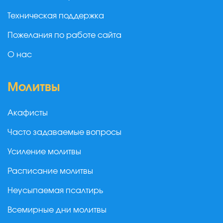
Техническая поддержка
Пожелания по работе сайта
О нас
Молитвы
Акафисты
Часто задаваемые вопросы
Усиление молитвы
Расписание молитвы
Неусыпаемая псалтирь
Всемирные дни молитвы