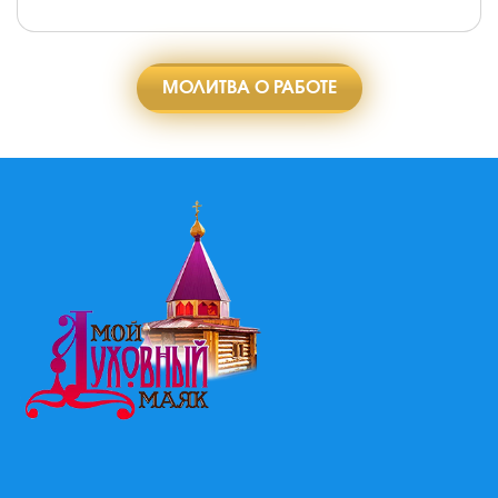
МОЛИТВА О РАБОТЕ