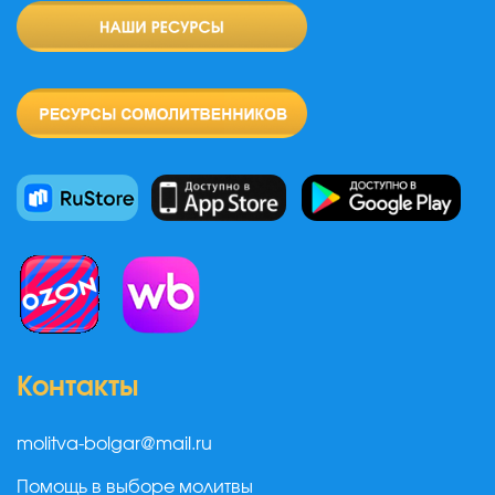
Контакты
molitva-bolgar@mail.ru
Помощь в выборе молитвы