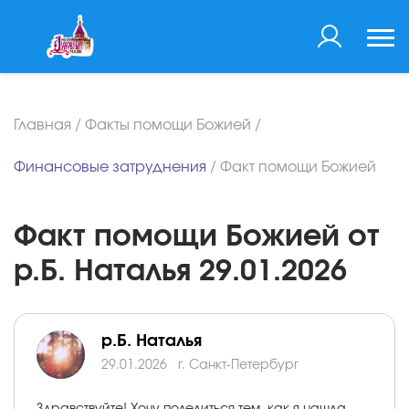
Главная
/
Факты помощи Божией
/
Финансовые затруднения
/
Факт помощи Божией
Факт помощи Божией от
р.Б. Наталья 29.01.2026
р.Б. Наталья
29.01.2026
г. Санкт-Петербург
Здравствуйте! Хочу поделиться тем, как я нашла