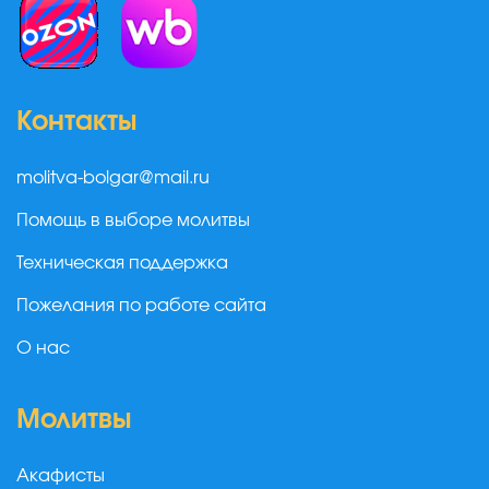
Контакты
molitva-bolgar@mail.ru
Помощь в выборе молитвы
Техническая поддержка
Пожелания по работе сайта
О нас
Молитвы
Акафисты