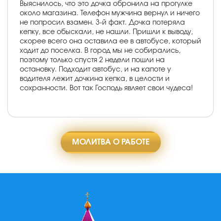
Выяснилось, что это дочка обронила на прогулке
около магазина. Телефон мужчина вернул и ничего
не попросил взамен. 3-й факт. Дочка потеряла
кепку, все обыскали, не нашли. Пришли к выводу,
скорее всего она оставила ее в автобусе, который
ходит до поселка. В город мы не собирались,
поэтому только спустя 2 недели пошли на
остановку. Подходит автобус, и на капоте у
водителя лежит дочкина кепка, в целости и
сохранности. Вот так Господь являет свои чудеса!
МОЛИТВА О РАБОТЕ