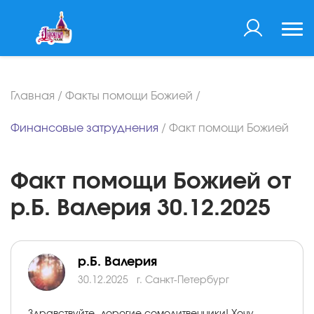
Главная
/
Факты помощи Божией
/
Финансовые затруднения
/
Факт помощи Божией
Факт помощи Божией от
р.Б. Валерия 30.12.2025
р.Б. Валерия
30.12.2025
г. Cанкт-Петербург
Здравствуйте, дорогие сомолитвенники! Хочу