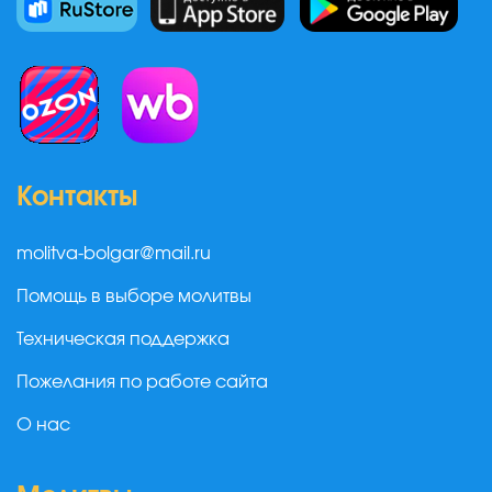
Контакты
molitva-bolgar@mail.ru
Помощь в выборе молитвы
Техническая поддержка
Пожелания по работе сайта
О нас