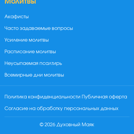
Молитвы
Акафисты
Часто задаваемые вопросы
Усиление молитвы
Расписание молитвы
Неусыпаемая псалтирь
Всемирные дни молитвы
Политика конфиденциальности
Публичная оферта
Согласие на обработку персональных данных
© 2026 Духовный Маяк