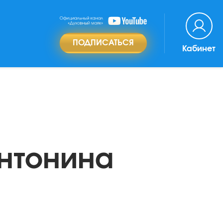
ПОДПИСАТЬСЯ
Кабинет
Антонина