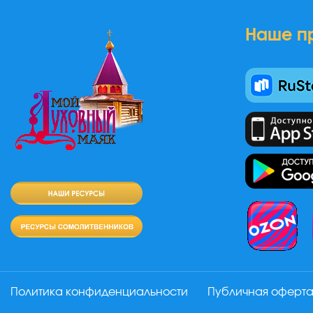
Наше п
Политика конфиденциальности
Публичная оферт