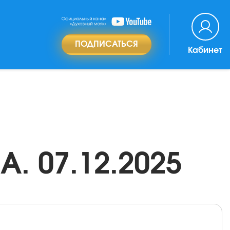
ПОДПИСАТЬСЯ
Кабинет
А. 07.12.2025