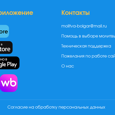
риложение
Контакты
molitva-bolgar@mail.ru
Помощь в выборе молитв
Техническая поддержка
Пожелания по работе са
О нас
а
Согласие на обработку персональных данных