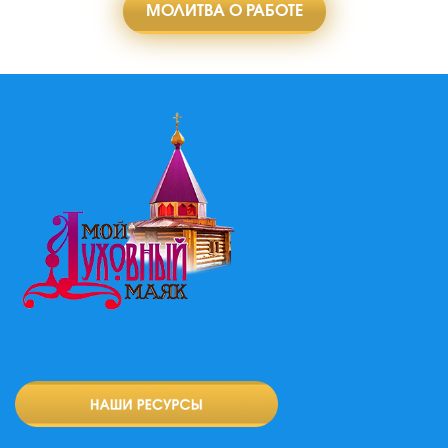
МОЛИТВА О РАБОТЕ