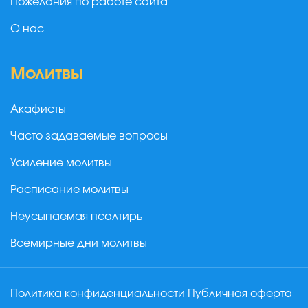
Пожелания по работе сайта
О нас
Молитвы
Акафисты
Часто задаваемые вопросы
Усиление молитвы
Расписание молитвы
Неусыпаемая псалтирь
Всемирные дни молитвы
Политика конфиденциальности
Публичная оферта