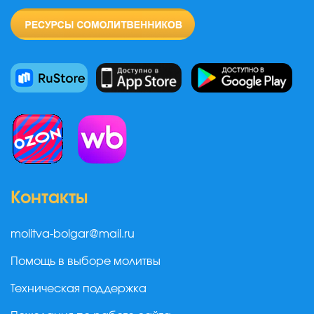
Контакты
molitva-bolgar@mail.ru
Помощь в выборе молитвы
Техническая поддержка