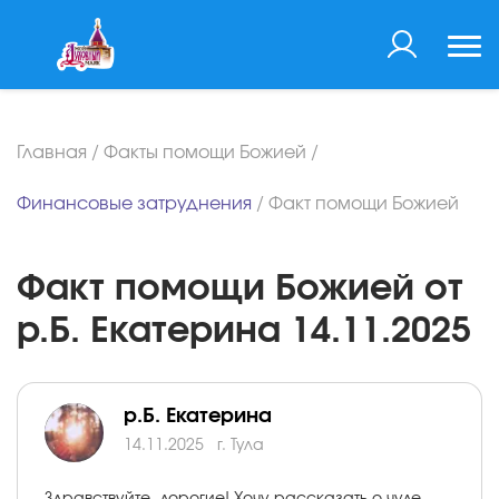
Главная
/
Факты помощи Божией
/
Финансовые затруднения
/
Факт помощи Божией
Факт помощи Божией от
р.Б. Екатерина 14.11.2025
р.Б. Екатерина
14.11.2025
г. Тула
Здравствуйте, дорогие! Хочу рассказать о чуде,