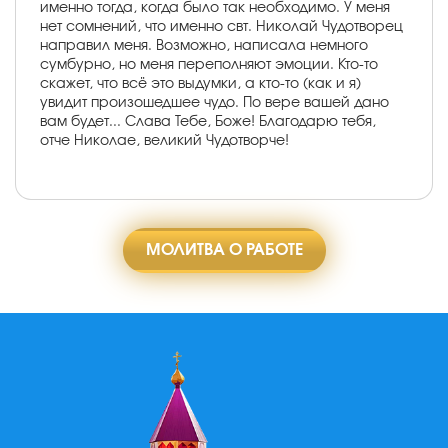
именно тогда, когда было так необходимо. У меня
нет сомнений, что именно свт. Николай Чудотворец
направил меня. Возможно, написала немного
сумбурно, но меня переполняют эмоции. Кто-то
скажет, что всё это выдумки, а кто-то (как и я)
увидит произошедшее чудо. По вере вашей дано
вам будет... Слава Тебе, Боже! Благодарю тебя,
отче Николае, великий Чудотворче!
МОЛИТВА О РАБОТЕ