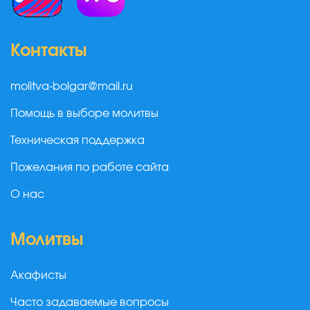
Контакты
molitva-bolgar@mail.ru
Помощь в выборе молитвы
Техническая поддержка
Пожелания по работе сайта
О нас
Молитвы
Акафисты
Часто задаваемые вопросы