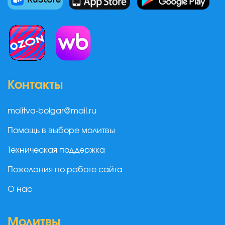
Контакты
molitva-bolgar@mail.ru
Помощь в выборе молитвы
Техническая поддержка
Пожелания по работе сайта
О нас
Молитвы