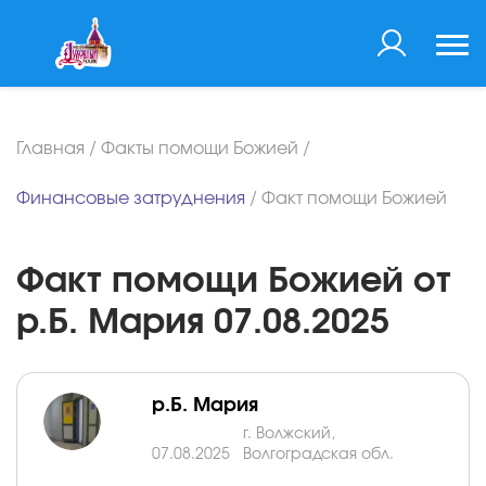
Главная
/
Факты помощи Божией
/
Финансовые затруднения
/
Факт помощи Божией
Факт помощи Божией от
р.Б. Мария 07.08.2025
р.Б. Мария
г. Волжский,
07.08.2025
Волгоградская обл.