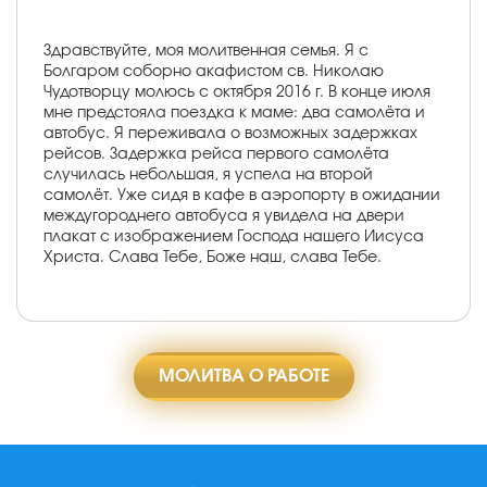
Здравствуйте, моя молитвенная семья. Я с
Болгаром соборно акафистом св. Николаю
Чудотворцу молюсь с октября 2016 г. В конце июля
мне предстояла поездка к маме: два самолёта и
автобус. Я переживала о возможных задержках
рейсов. Задержка рейса первого самолёта
случилась небольшая, я успела на второй
самолёт. Уже сидя в кафе в аэропорту в ожидании
междугороднего автобуса я увидела на двери
плакат с изображением Господа нашего Иисуса
Христа. Слава Тебе, Боже наш, слава Тебе.
МОЛИТВА О РАБОТЕ