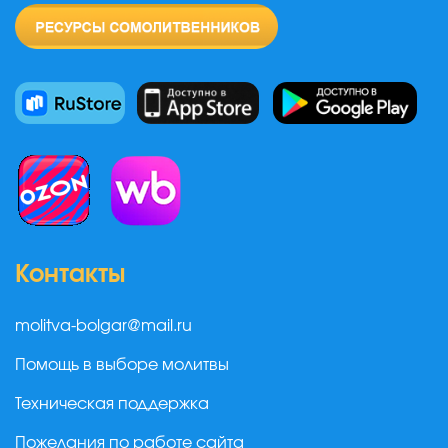
Контакты
molitva-bolgar@mail.ru
Помощь в выборе молитвы
Техническая поддержка
Пожелания по работе сайта