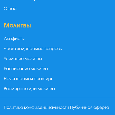
О нас
Молитвы
Акафисты
Часто задаваемые вопросы
Усиление молитвы
Расписание молитвы
Неусыпаемая псалтирь
Всемирные дни молитвы
Политика конфиденциальности
Публичная оферта