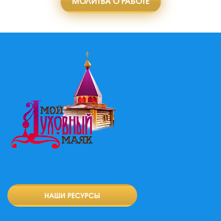
МОЛИТВА О РАБОТЕ