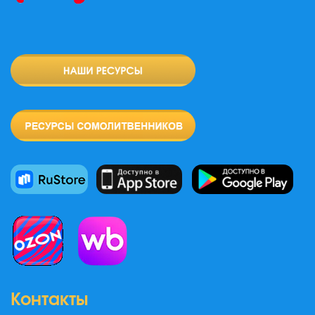
Контакты