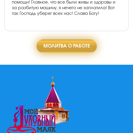
помощи! Главное, что все были живы и здоровы и
за разбитую машину, я нечего не заплатила! Вот
так Господь уберег всех нас! Слава Богу!
МОЛИТВА О РАБОТЕ