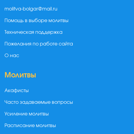
molitva-bolgar@mail.ru
Помощь в выборе молитвы
Техническая поддержка
Пожелания по работе сайта
О нас
Молитвы
Акафисты
Часто задаваемые вопросы
Усиление молитвы
Расписание молитвы