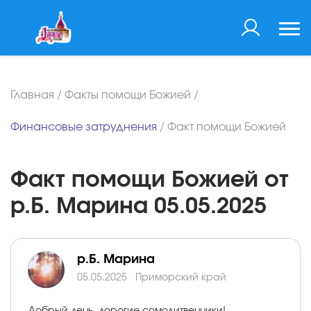
Главная
/
Факты помощи Божией
/
Финансовые затруднения
/
Факт помощи Божией
Факт помощи Божией от
р.Б. Марина 05.05.2025
р.Б. Марина
05.05.2025
Приморский край
Добрый день, дорогие сомолитвенники!