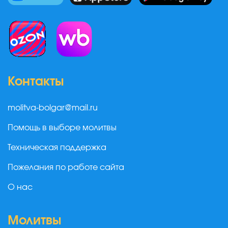
Контакты
molitva-bolgar@mail.ru
Помощь в выборе молитвы
Техническая поддержка
Пожелания по работе сайта
О нас
Молитвы