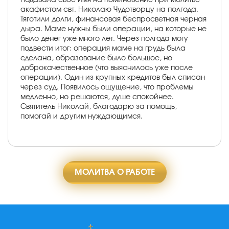
акафистом свт. Николаю Чудотворцу на полгода.
Тяготили долги, финансовая беспросветная черная
дыра. Маме нужны были операции, на которые не
было денег уже много лет. Через полгода могу
подвести итог: операция маме на грудь была
сделана, образование было большое, но
доброкачественное (что выяснилось уже после
операции). Один из крупных кредитов был списан
через суд. Появилось ощущение, что проблемы
медленно, но решаются, душе спокойнее.
Святитель Николай, благодарю за помощь,
помогай и другим нуждающимся.
МОЛИТВА О РАБОТЕ