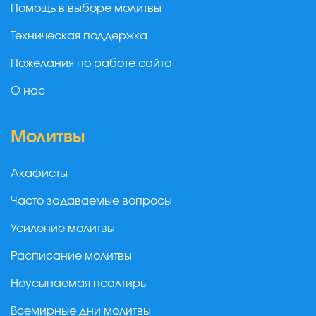
Помощь в выборе молитвы
Техническая поддержка
Пожелания по работе сайта
О нас
Молитвы
Акафисты
Часто задаваемые вопросы
Усиление молитвы
Расписание молитвы
Неусыпаемая псалтирь
Всемирные дни молитвы