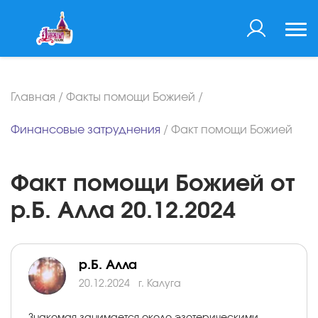
Главная
/
Факты помощи Божией
/
Финансовые затруднения
/
Факт помощи Божией
Факт помощи Божией от
р.Б. Алла 20.12.2024
р.Б. Алла
20.12.2024
г. Калуга
Знакомая занимается около эзотерическими