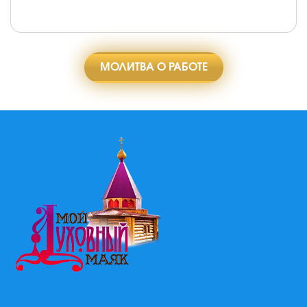
МОЛИТВА О РАБОТЕ