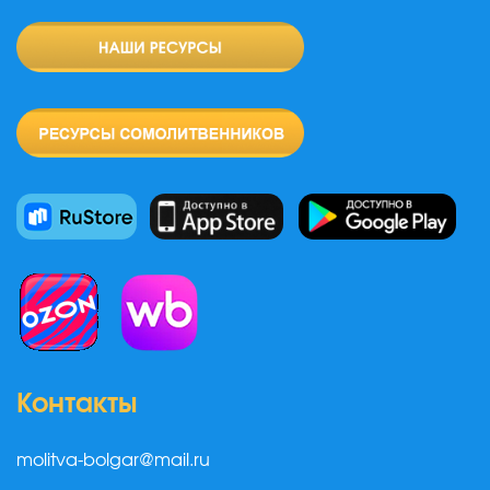
Контакты
molitva-bolgar@mail.ru