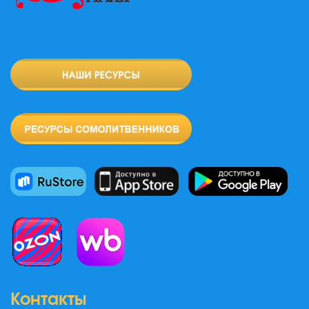
Контакты