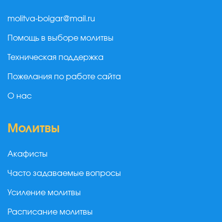
molitva-bolgar@mail.ru
Помощь в выборе молитвы
Техническая поддержка
Пожелания по работе сайта
О нас
Молитвы
Акафисты
Часто задаваемые вопросы
Усиление молитвы
Расписание молитвы