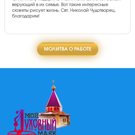
верующий в их семье. Вот такие интересные
сюжеты рисует жизнь. Свт. Николай Чудотворец,
благодарим!
МОЛИТВА О РАБОТЕ