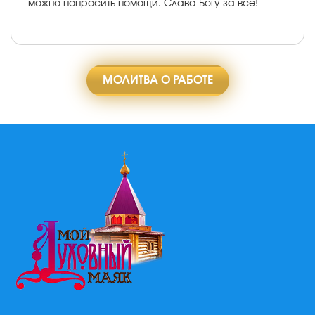
можно попросить помощи. Слава Богу за всё!
МОЛИТВА О РАБОТЕ