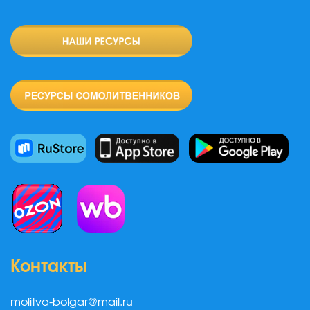
Контакты
molitva-bolgar@mail.ru