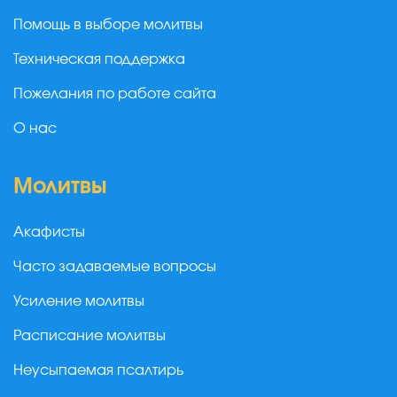
Помощь в выборе молитвы
Техническая поддержка
Пожелания по работе сайта
О нас
Молитвы
Акафисты
Часто задаваемые вопросы
Усиление молитвы
Расписание молитвы
Неусыпаемая псалтирь