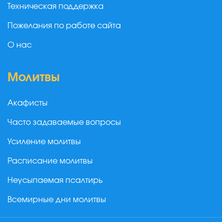
Техническая поддержка
Пожелания по работе сайта
О нас
Молитвы
Акафисты
Часто задаваемые вопросы
Усиление молитвы
Расписание молитвы
Неусыпаемая псалтирь
Всемирные дни молитвы