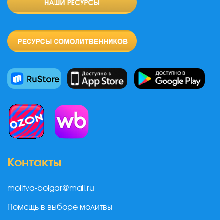
Контакты
molitva-bolgar@mail.ru
Помощь в выборе молитвы