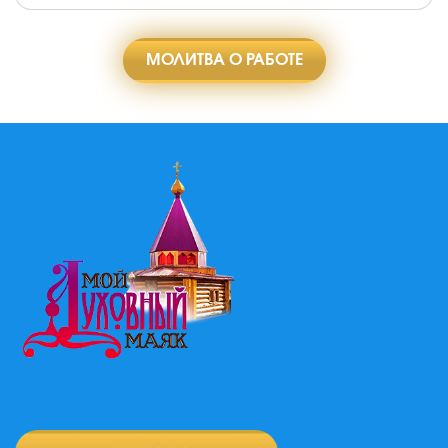
МОЛИТВА О РАБОТЕ