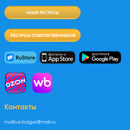
Контакты
molitva-bolgar@mail.ru