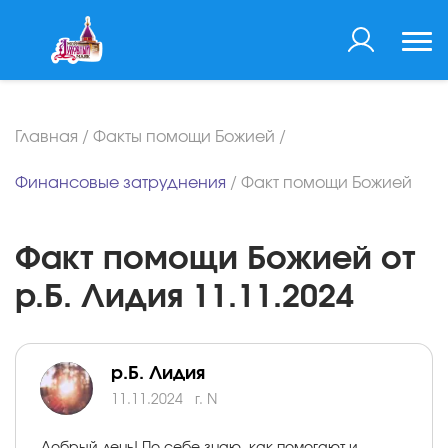
Главная
/
Факты помощи Божией
/
Финансовые затруднения
/
Факт помощи Божией
Факт помощи Божией от
р.Б. Лидия 11.11.2024
р.Б. Лидия
11.11.2024
г. N
Добрый день! По себе знаю, как помогают и