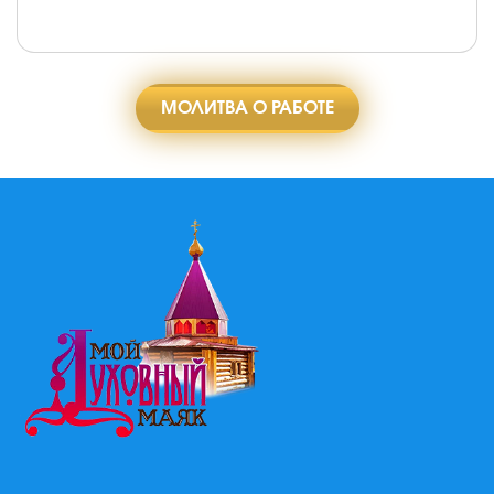
МОЛИТВА О РАБОТЕ