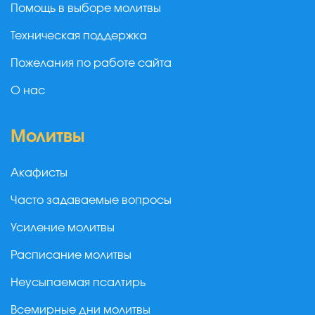
Помощь в выборе молитвы
Техническая поддержка
Пожелания по работе сайта
О нас
Молитвы
Акафисты
Часто задаваемые вопросы
Усиление молитвы
Расписание молитвы
Неусыпаемая псалтирь
Всемирные дни молитвы