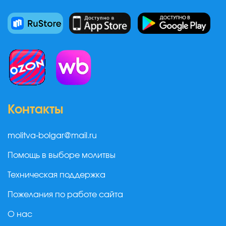
Контакты
molitva-bolgar@mail.ru
Помощь в выборе молитвы
Техническая поддержка
Пожелания по работе сайта
О нас