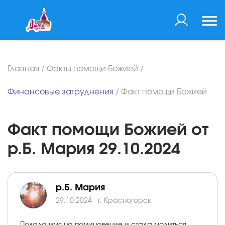
Главная
/
Факты помощи Божией
/
Финансовые затруднения
/
Факт помощи Божией
Факт помощи Божией от
р.Б. Мария 29.10.2024
р.Б. Мария
29.10.2024
г. Красногорск
Подала имя на поминовение и стала молиться