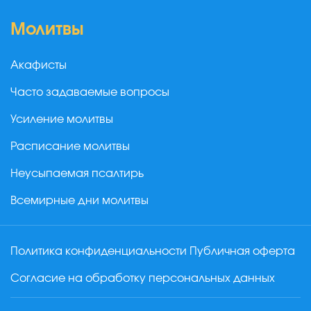
Молитвы
Акафисты
Часто задаваемые вопросы
Усиление молитвы
Расписание молитвы
Неусыпаемая псалтирь
Всемирные дни молитвы
Политика конфиденциальности
Публичная оферта
Согласие на обработку персональных данных