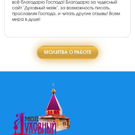
всё благодарю Господа! Благодарю за чудесный
сайт "Духовный маяк", за возможность писать,
прославляя Господа, и читать другие отзывы! Всем
мира в душе!
МОЛИТВА О РАБОТЕ