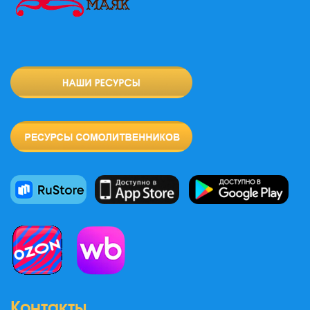
Контакты