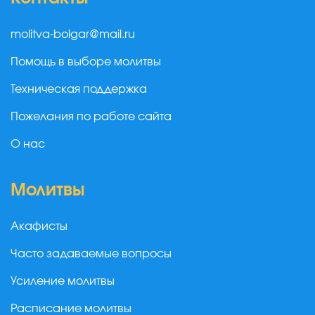
molitva-bolgar@mail.ru
Помощь в выборе молитвы
Техническая поддержка
Пожелания по работе сайта
О нас
Молитвы
Акафисты
Часто задаваемые вопросы
Усиление молитвы
Расписание молитвы