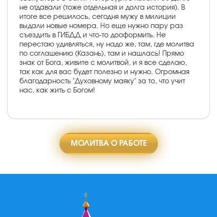
не отдавали (тоже отдельная и долга история). В
итоге все решилось, сегодня мужу в милиции
выдали новые номера. Но еще нужно пару раз
съездить в ГИБДД и что-то дооформить. Не
перестаю удивляться, ну надо же, там, где молитва
по соглашению (Казань), там и нашлась! Прямо
знак от Бога, живите с молитвой, и я все сделаю,
так как для вас будет полезно и нужно. Огромная
благодарность "Духовному маяку" за то, что учит
нас, как жить с Богом!
МОЛИТВА О РАБОТЕ