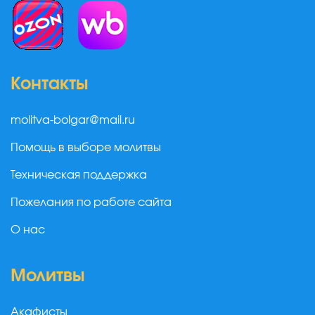
Контакты
molitva-bolgar@mail.ru
Помощь в выборе молитвы
Техническая поддержка
Пожелания по работе сайта
О нас
Молитвы
Акафисты