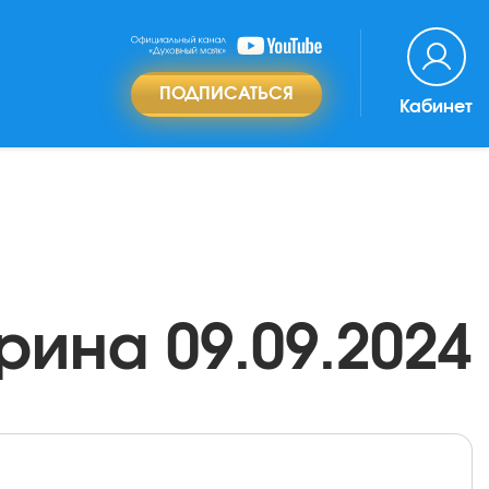
ПОДПИСАТЬСЯ
Кабинет
рина 09.09.2024