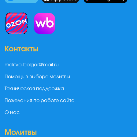
Контакты
molitva-bolgar@mail.ru
Помощь в выборе молитвы
Техническая поддержка
Пожелания по работе сайта
О нас
Молитвы