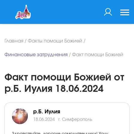
Главная
/
Факты помощи Божией
/
Финансовые затруднения
/
Факт помощи Божией
Факт помощи Божией от
р.Б. Иулия 18.06.2024
р.Б. Иулия
18.06.2024
г. Симферополь
Здравствуйте, дорогие сомолитвенники! Хочу