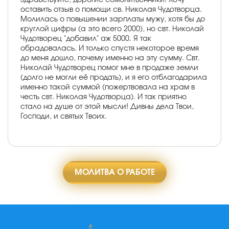
оставить отзыв о помощи св. Николая Чудотворца.
Молилась о повышении зарплаты мужу, хотя бы до
круглой цифры (а это всего 2000), но свт. Николай
Чудотворец "добавил" аж 5000. Я так
обрадовалась. И только спустя некоторое время
до меня дошло, почему именно на эту сумму. Свт.
Николай Чудотворец помог мне в продаже земли
(долго не могли её продать), и я его отблагодарила
именно такой суммой (пожертвовала на храм в
честь свт. Николая Чудотворца). И так приятно
стало на душе от этой мысли! Дивны дела Твои,
Господи, и святых Твоих.
МОЛИТВА О РАБОТЕ