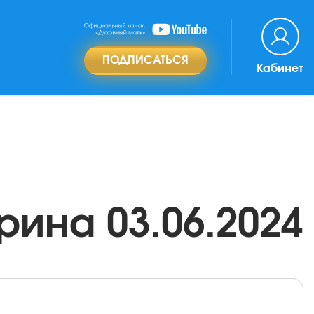
ПОДПИСАТЬСЯ
Кабинет
рина 03.06.2024