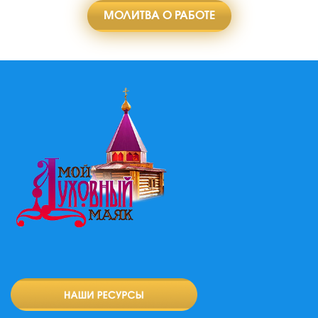
МОЛИТВА О РАБОТЕ