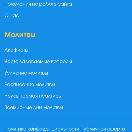
Пожелания по работе сайта
О нас
Молитвы
Акафисты
Часто задаваемые вопросы
Усиление молитвы
Расписание молитвы
Неусыпаемая псалтирь
Всемирные дни молитвы
Политика конфиденциальности
Публичная оферта