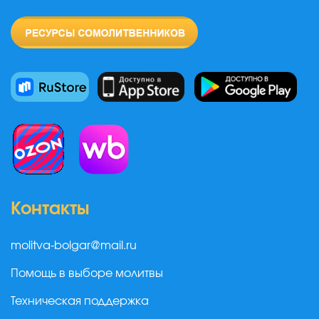
Контакты
molitva-bolgar@mail.ru
Помощь в выборе молитвы
Техническая поддержка