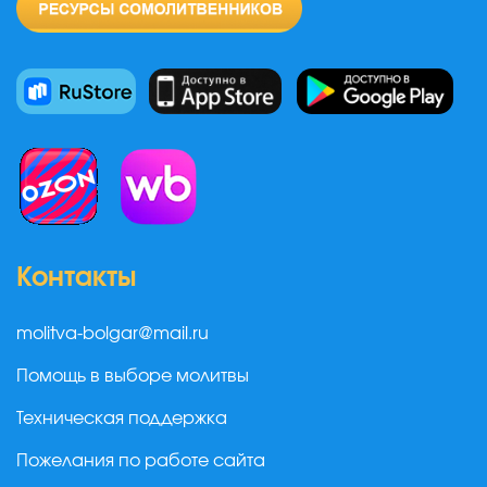
Контакты
molitva-bolgar@mail.ru
Помощь в выборе молитвы
Техническая поддержка
Пожелания по работе сайта