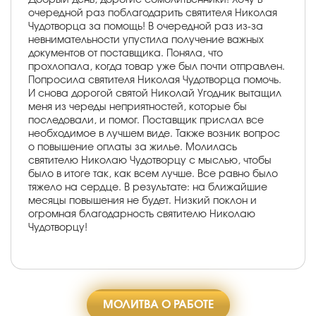
очередной раз поблагодарить святителя Николая
Чудотворца за помощь! В очередной раз из-за
невнимательности упустила получение важных
документов от поставщика. Поняла, что
прохлопала, когда товар уже был почти отправлен.
Попросила святителя Николая Чудотворца помочь.
И снова дорогой святой Николай Угодник вытащил
меня из череды неприятностей, которые бы
последовали, и помог. Поставщик прислал все
необходимое в лучшем виде. Также возник вопрос
о повышение оплаты за жилье. Молилась
святителю Николаю Чудотворцу с мыслью, чтобы
было в итоге так, как всем лучше. Все равно было
тяжело на сердце. В результате: на ближайшие
месяцы повышения не будет. Низкий поклон и
огромная благодарность святителю Николаю
Чудотворцу!
МОЛИТВА О РАБОТЕ