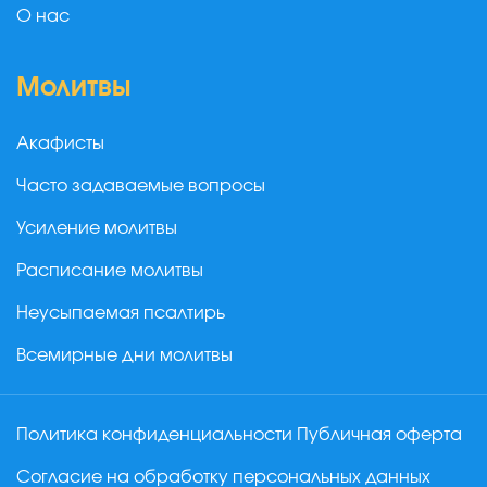
О нас
Молитвы
Акафисты
Часто задаваемые вопросы
Усиление молитвы
Расписание молитвы
Неусыпаемая псалтирь
Всемирные дни молитвы
Политика конфиденциальности
Публичная оферта
Согласие на обработку персональных данных