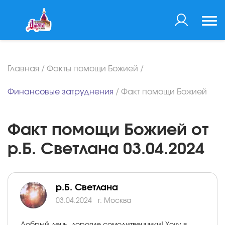
Главная
/
Факты помощи Божией
/
Финансовые затруднения
/
Факт помощи Божией
Факт помощи Божией от
р.Б. Светлана 03.04.2024
р.Б. Светлана
03.04.2024
г. Москва
Добрый день, дорогие сомолитвенники! Хочу в