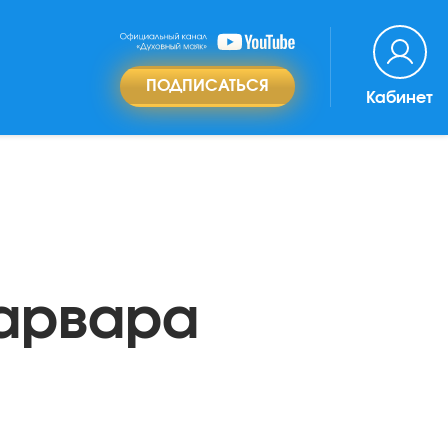
ПОДПИСАТЬСЯ
Кабинет
Варвара