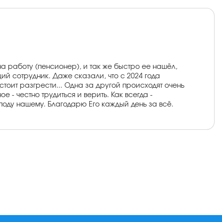
а работу (пенсионер), и так же быстро ее нашёл,
ий сотрудник. Даже сказали, что с 2024 года
стоит разгрести... Одна за другой происходят очень
 - честно трудиться и верить. Как всегда -
споду нашему. Благодарю Его каждый день за всё.