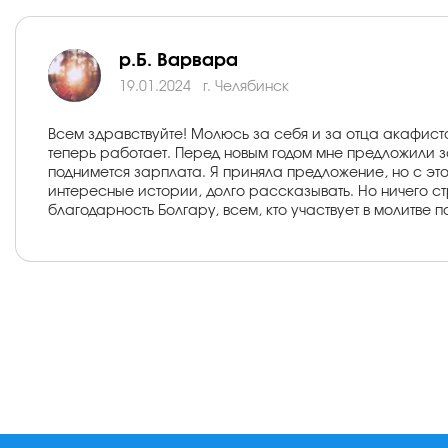
р.Б. Варвара
19.01.2024
г. Челябинск
Всем здравствуйте! Молюсь за себя и за отца акафист
теперь работает. Перед новым годом мне предложили за
поднимется зарплата. Я приняла предложение, но с этой
интересные истории, долго рассказывать. Но ничего стр
благодарность Болгару, всем, кто участвует в молитве 