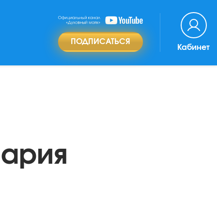
ПОДПИСАТЬСЯ
Кабинет
Мария