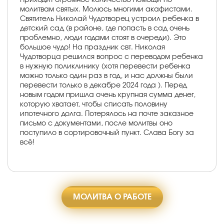
молитвам святых. Молюсь многими акафистами.
Святитель Николай Чудотворец устроил ребенка в
детский сад (в районе, где попасть в сад очень
проблемно, люди годами стоят в очереди). Это
большое чудо! На праздник свт. Николая
Чудотворца решился вопрос с переводом ребенка
в нужную поликлинику (хотя перевести ребенка
можно только один раз в год, и нас должны были
перевести только в декабре 2024 года ). Перед
новым годом пришла очень крупная сумма денег,
которую хватает, чтобы списать половину
ипотечного долга. Потерялось на почте заказное
письмо с документами, после молитвы оно
поступило в сортировочный пункт. Слава Богу за
всё!
МОЛИТВА О РАБОТЕ