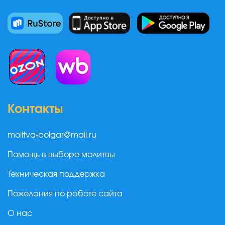
Контакты
molitva-bolgar@mail.ru
Помощь в выборе молитвы
Техническая поддержка
Пожелания по работе сайта
О нас