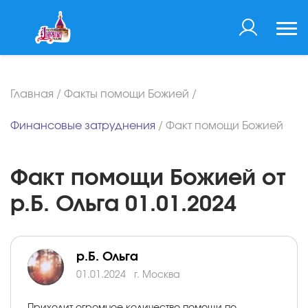
Главная
/
Факты помощи Божией
/
Финансовые затруднения
/
Факт помощи Божией
Факт помощи Божией от
р.Б. Ольга 01.01.2024
р.Б. Ольга
01.01.2024
г. Москва
Приходит огромное количество помощи по