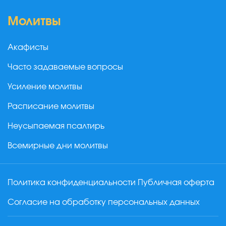
Молитвы
Акафисты
Часто задаваемые вопросы
Усиление молитвы
Расписание молитвы
Неусыпаемая псалтирь
Всемирные дни молитвы
Политика конфиденциальности
Публичная оферта
Согласие на обработку персональных данных