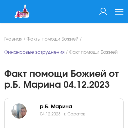
Главная
/
Факты помощи Божией
/
Финансовые затруднения
/
Факт помощи Божией
Факт помощи Божией от
р.Б. Марина 04.12.2023
р.Б. Марина
04.12.2023
г. Саратов