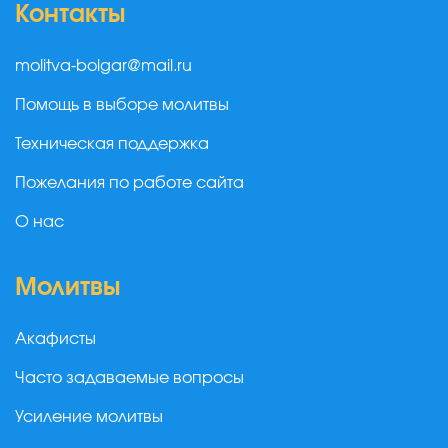
Контакты
molitva-bolgar@mail.ru
Помощь в выборе молитвы
Техническая поддержка
Пожелания по работе сайта
О нас
Молитвы
Акафисты
Часто задаваемые вопросы
Усиление молитвы