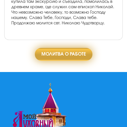
купила там экскурсию и съездила, помолилась в
древнем храме, где служил сам епископ Николай.
Что невозможно человеку, то возможно Господу
нашему. Слава Тебе, Господи, Слава тебе.
Продолжаю молится свт. Николаю Чудотворцу.
МОЛИТВА О РАБОТЕ