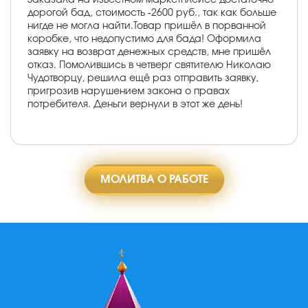
дорогой бад, стоимость -2600 руб., так как больше
нигде не могла найти.Товар пришёл в порванной
коробке, что недопустимо для бада! Оформила
заявку на возврат денежных средств, мне пришёл
отказ. Помолившись в четверг святителю Николаю
Чудотворцу, решила ещё раз отправить заявку,
пригрозив нарушением закона о правах
потребителя. Деньги вернули в этот же день!
МОЛИТВА О РАБОТЕ