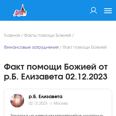
Главная
/
Факты помощи Божией
/
Финансовые затруднения
/
Факт помощи Божией
Факт помощи Божией от
р.Б. Елизавета 02.12.2023
р.Б. Елизавета
02.12.2023
г. Москва
Заказала на известном маркетплейсе достаточно