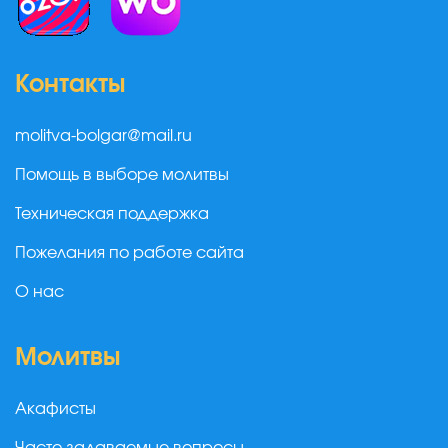
Контакты
molitva-bolgar@mail.ru
Помощь в выборе молитвы
Техническая поддержка
Пожелания по работе сайта
О нас
Молитвы
Акафисты