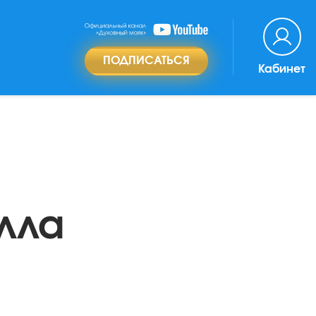
ПОДПИСАТЬСЯ
Кабинет
лла