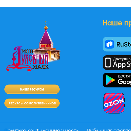
Наше п
Политика конфиденциальности
Публичная оферт