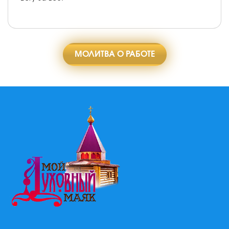
МОЛИТВА О РАБОТЕ