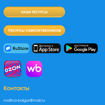
Контакты
molitva-bolgar@mail.ru