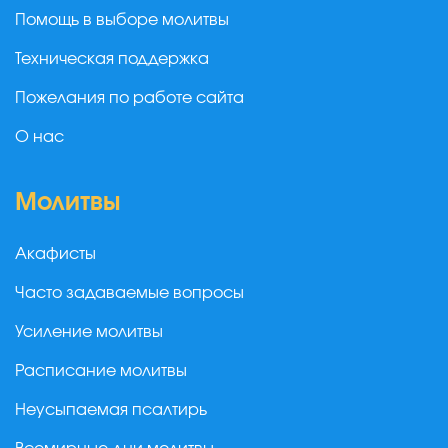
Помощь в выборе молитвы
Техническая поддержка
Пожелания по работе сайта
О нас
Молитвы
Акафисты
Часто задаваемые вопросы
Усиление молитвы
Расписание молитвы
Неусыпаемая псалтирь