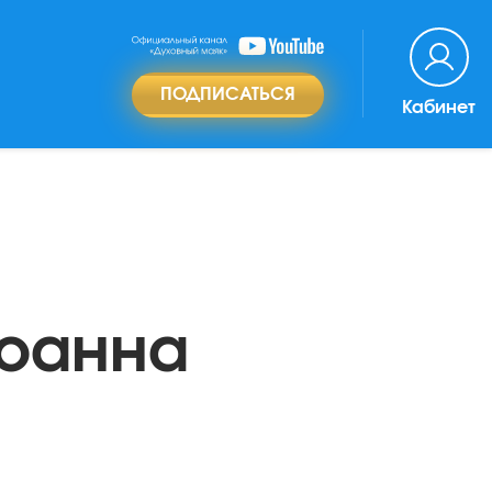
ПОДПИСАТЬСЯ
Кабинет
Иоанна