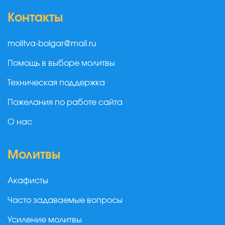
Контакты
molitva-bolgar@mail.ru
Помощь в выборе молитвы
Техническая поддержка
Пожелания по работе сайта
О нас
Молитвы
Акафисты
Часто задаваемые вопросы
Усиление молитвы