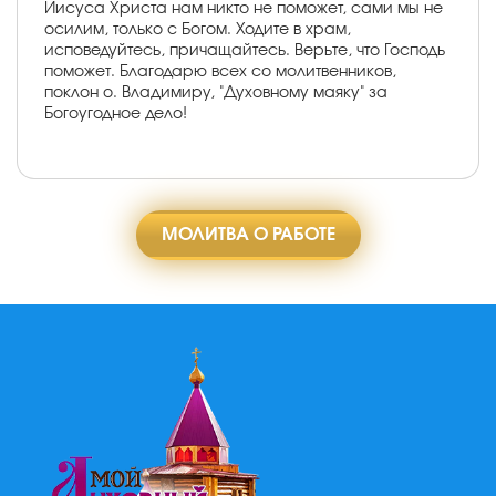
Иисуса Христа нам никто не поможет, сами мы не
осилим, только с Богом. Ходите в храм,
исповедуйтесь, причащайтесь. Верьте, что Господь
поможет. Благодарю всех со молитвенников,
поклон о. Владимиру, "Духовному маяку" за
Богоугодное дело!
МОЛИТВА О РАБОТЕ