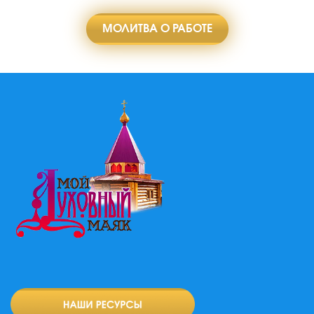
МОЛИТВА О РАБОТЕ