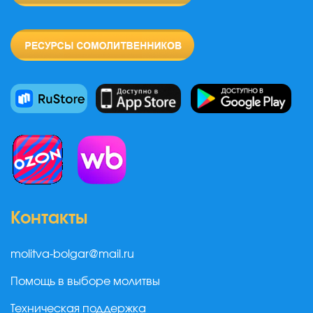
Контакты
molitva-bolgar@mail.ru
Помощь в выборе молитвы
Техническая поддержка