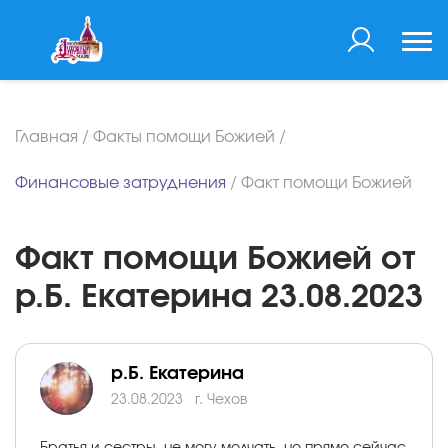
Главная
/
Факты помощи Божией
/
Финансовые затруднения
/
Факт помощи Божией
Факт помощи Божией от
р.Б. Екатерина 23.08.2023
р.Б. Екатерина
23.08.2023
г. Чехов
Братья и сестры, не могу молчать, но прямо сейчас