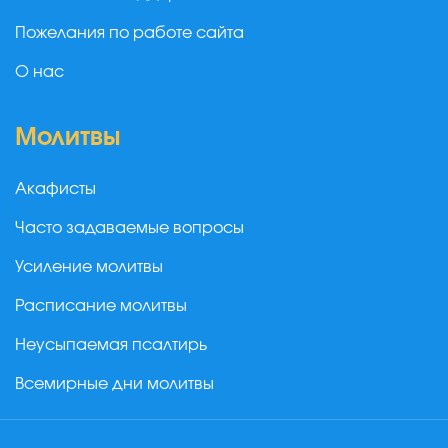
Пожелания по работе сайта
О нас
Молитвы
Акафисты
Часто задаваемые вопросы
Усиление молитвы
Расписание молитвы
Неусыпаемая псалтирь
Всемирные дни молитвы