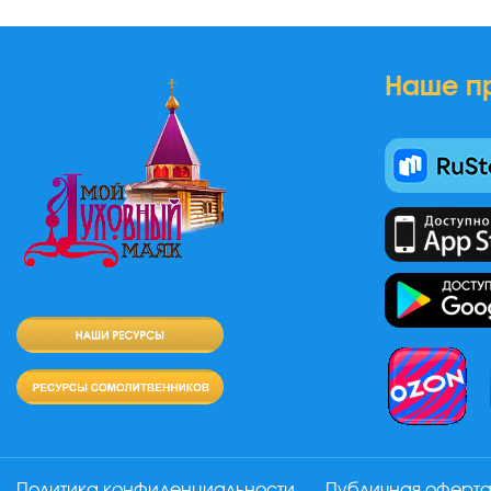
Наше п
Политика конфиденциальности
Публичная оферт