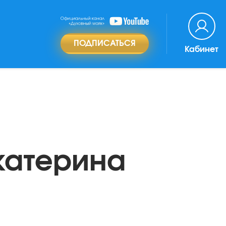
ПОДПИСАТЬСЯ
Кабинет
катерина