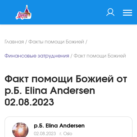
Главная
/
Факты помощи Божией
/
Финансовые затруднения
/
Факт помощи Божией
Факт помощи Божией от
р.Б. Elina Andersen
02.08.2023
р.Б. Elina Andersen
02.08.2023
г. Oslo