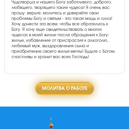
Чудотворца и нашего Бога заботливого, доброго,
любящего, творящего такие чудеса! Я очень вас
прошу: верьте, молитесь и доверяйте свои
проблемы Богу и святым - это такая мощь и сила!
Хочу донести это всем, чтобы все обратились к
Богу. Я хочу еще свидетельствовать о многих
чудесах в моей жизни после обращения к Богу:
жилье, избавление от пристрастия к алкоголю,
любимый муж, выздоровления сына и
приобретение своего жилья мечты! Будьте с Богом,
счастливы и хранит вас всех Господь!
МОЛИТВА О РАБОТЕ