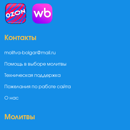
Контакты
molitva-bolgar@mail.ru
Помощь в выборе молитвы
Техническая поддержка
Пожелания по работе сайта
О нас
Молитвы