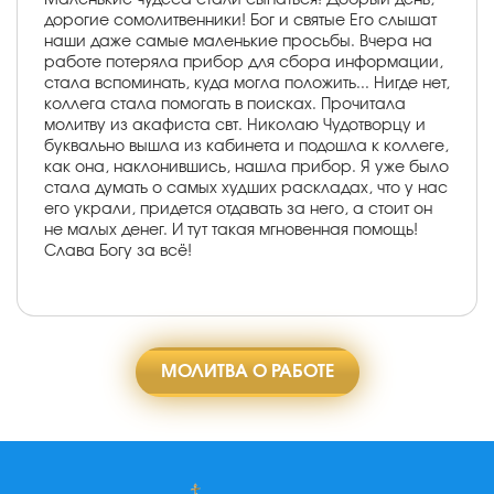
дорогие сомолитвенники! Бог и святые Его слышат
наши даже самые маленькие просьбы. Вчера на
работе потеряла прибор для сбора информации,
стала вспоминать, куда могла положить... Нигде нет,
коллега стала помогать в поисках. Прочитала
молитву из акафиста свт. Николаю Чудотворцу и
буквально вышла из кабинета и подошла к коллеге,
как она, наклонившись, нашла прибор. Я уже было
стала думать о самых худших раскладах, что у нас
его украли, придется отдавать за него, а стоит он
не малых денег. И тут такая мгновенная помощь!
Слава Богу за всё!
МОЛИТВА О РАБОТЕ