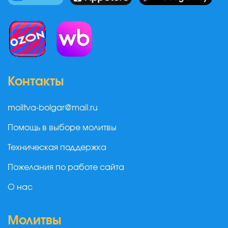
Контакты
molitva-bolgar@mail.ru
Помощь в выборе молитвы
Техническая поддержка
Пожелания по работе сайта
О нас
Молитвы