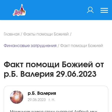
Главная
/
Факты помощи Божией
/
Финансовые затруднения
/
Факт помощи Божией
Факт помощи Божией от
р.Б. Валерия 29.06.2023
р.Б. Валерия
29.06.2023
г. Н.
Маленькие чудеса стали сыпаться! Добрый день,