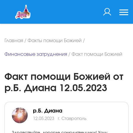
Главная
/
Факты помощи Божией
/
Финансовые затруднения
/
Факт помощи Божией
Факт помощи Божией от
р.Б. Диана 12.05.2023
р.Б. Диана
12.05.2023
г. Ставрополь
Здравствуйте, дорогие сомолитвенники! Хочу