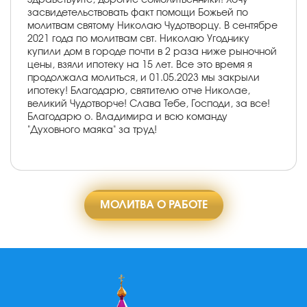
засвидетельствовать факт помощи Божьей по
молитвам святому Николаю Чудотворцу. В сентябре
2021 года по молитвам свт. Николаю Угоднику
купили дом в городе почти в 2 раза ниже рыночной
цены, взяли ипотеку на 15 лет. Все это время я
продолжала молиться, и 01.05.2023 мы закрыли
ипотеку! Благодарю, святителю отче Николае,
великий Чудотворче! Слава Тебе, Господи, за все!
Благодарю о. Владимира и всю команду
"Духовного маяка" за труд!
МОЛИТВА О РАБОТЕ