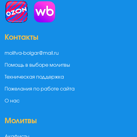
Контакты
molitva-bolgar@mail.ru
Помощь в выборе молитвы
Техническая поддержка
Пожелания по работе сайта
О нас
Молитвы
Акафисты