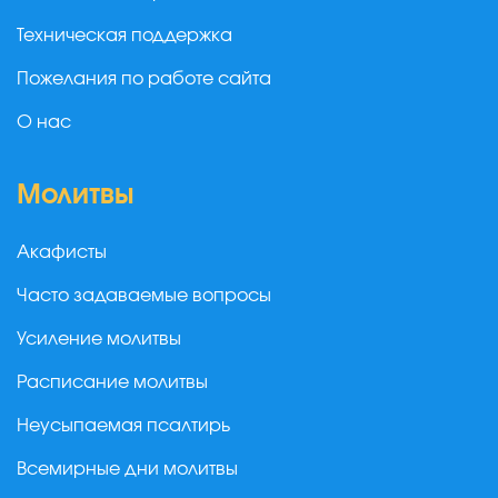
Техническая поддержка
Пожелания по работе сайта
О нас
Молитвы
Акафисты
Часто задаваемые вопросы
Усиление молитвы
Расписание молитвы
Неусыпаемая псалтирь
Всемирные дни молитвы