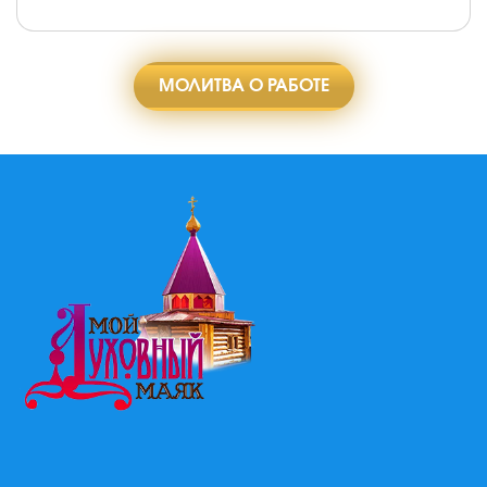
МОЛИТВА О РАБОТЕ