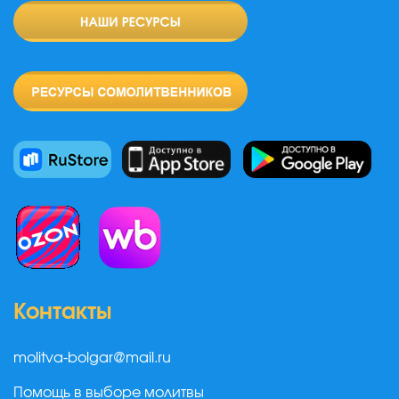
Контакты
molitva-bolgar@mail.ru
Помощь в выборе молитвы