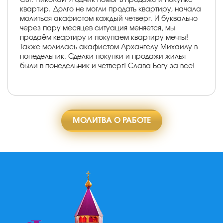
квартир. Долго не могли продать квартиру, начала
молиться акафистом каждый четверг. И буквально
через пару месяцев ситуация меняется, мы
продаём квартиру и покупаем квартиру мечты!
Также молилась акафистом Архангелу Михаилу в
понедельник. Сделки покупки и продажи жилья
были в понедельник и четверг! Слава Богу за все!
МОЛИТВА О РАБОТЕ