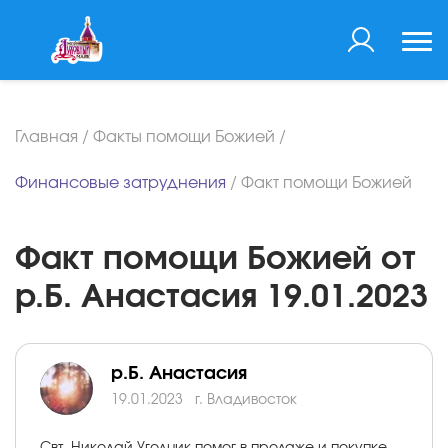
Главная
/
Факты помощи Божией
/
Финансовые затруднения
/
Факт помощи Божией
Факт помощи Божией от
р.Б. Анастасия 19.01.2023
р.Б. Анастасия
19.01.2023
г. Владивосток
Свт. Николай Угодник помог в продаже и покупке