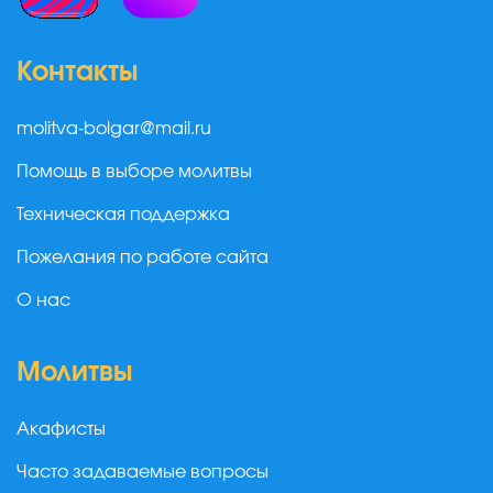
Контакты
molitva-bolgar@mail.ru
Помощь в выборе молитвы
Техническая поддержка
Пожелания по работе сайта
О нас
Молитвы
Акафисты
Часто задаваемые вопросы