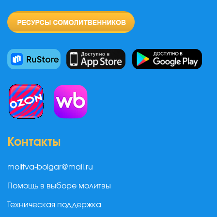
Контакты
molitva-bolgar@mail.ru
Помощь в выборе молитвы
Техническая поддержка