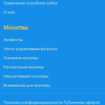
Пожелания по работе сайта
О нас
Молитвы
Акафисты
Часто задаваемые вопросы
Усиление молитвы
Расписание молитвы
Неусыпаемая псалтирь
Всемирные дни молитвы
Политика конфиденциальности
Публичная оферта