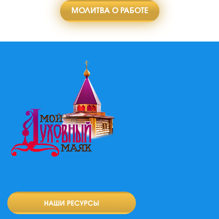
МОЛИТВА О РАБОТЕ