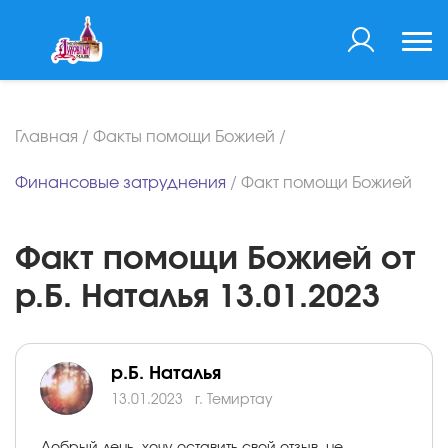
Главная
/
Факты помощи Божией
/
Финансовые затруднения
/
Факт помощи Божией
Факт помощи Божией от
р.Б. Наталья 13.01.2023
р.Б. Наталья
13.01.2023
г. Темиртау
Добрый день, хочу оставить свой отзыв, не