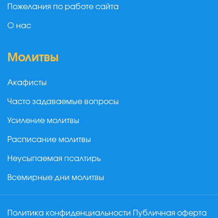
Пожелания по работе сайта
О нас
Молитвы
Акафисты
Часто задаваемые вопросы
Усиление молитвы
Расписание молитвы
Неусыпаемая псалтирь
Всемирные дни молитвы
Политика конфиденциальности
Публичная оферта