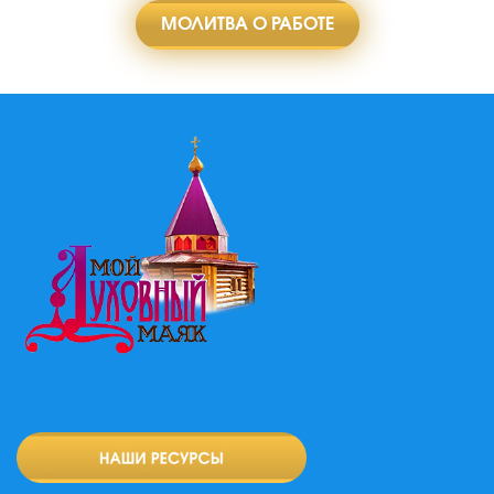
МОЛИТВА О РАБОТЕ