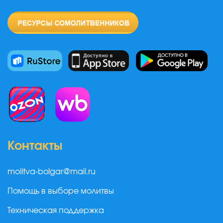
Контакты
molitva-bolgar@mail.ru
Помощь в выборе молитвы
Техническая поддержка