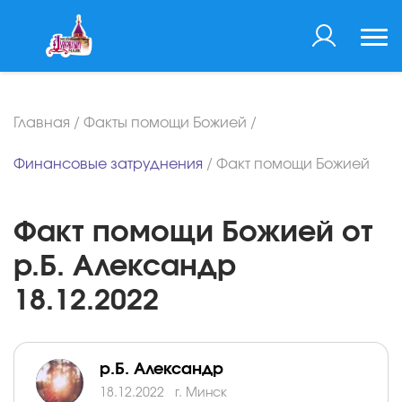
Главная
/
Факты помощи Божией
/
Финансовые затруднения
/
Факт помощи Божией
Факт помощи Божией от
р.Б. Александр
18.12.2022
р.Б. Александр
18.12.2022
г. Минск