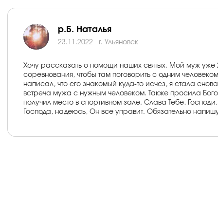
р.Б. Наталья
23.11.2022
г. Ульяновск
Хочу рассказать о помощи наших святых. Мой муж уже 2
соревнования, чтобы там поговорить с одним человеком
написал, что его знакомый куда-то исчез, я стала снов
встреча мужа с нужным человеком. Также просила Бого
получил место в спортивном зале. Слава Тебе, Господи
Господа, надеюсь, Он все управит. Обязательно напишу