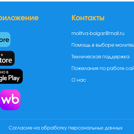
риложение
Контакты
molitva-bolgar@mail.ru
Помощь в выборе молитв
Техническая поддержка
Пожелания по работе са
О нас
а
Согласие на обработку персональных данных