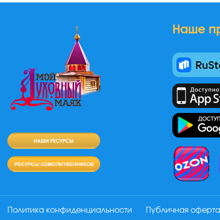
Наше п
Политика конфиденциальности
Публичная оферт