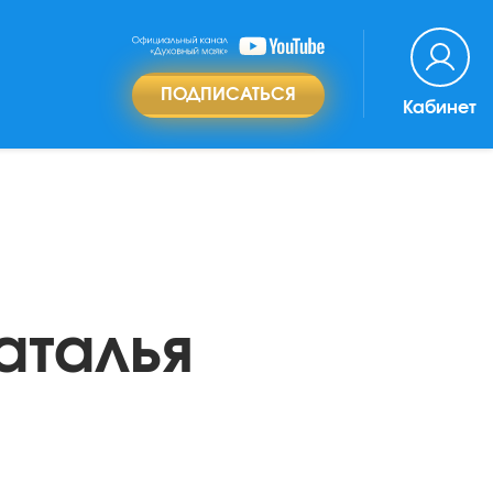
ПОДПИСАТЬСЯ
Кабинет
аталья