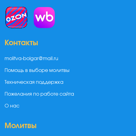
Контакты
molitva-bolgar@mail.ru
Помощь в выборе молитвы
Техническая поддержка
Пожелания по работе сайта
О нас
Молитвы