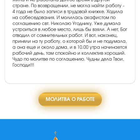
стране. По возвращении, не могла найти работу -
4 года не было записи в трудовой книжке. Ходила
на собеседования. И молилась акафистом по
соглашению свт. Николаю Угоднику. Уже думала
устроиться в любое место, лишь бы взяли. А нет, Бог
отводил от сомнительных работ. И вот, наконец,
приняли на ту работу, о которой бы и не подумала,
а она еще и около дома, и в 10.00 утра начинается
рабочий день, там спокойно и коллектив хороший.
Чудо по молитве по соглашению. Чудны дела Твои,
Господи!!!
МОЛИТВА О РАБОТЕ