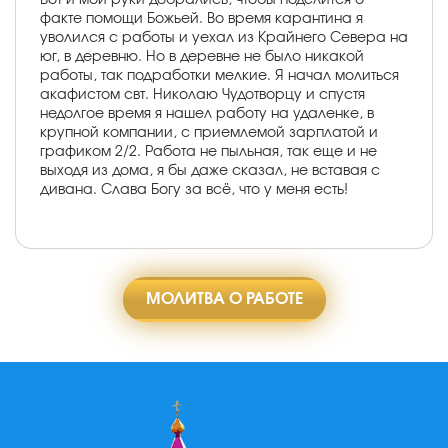
факте помощи Божьей. Во время карантина я
уволился с работы и уехал из Крайнего Севера на
юг, в деревню. Но в деревне не было никакой
работы, так подработки мелкие. Я начал молиться
акафистом свт. Николаю Чудотворцу и спустя
недолгое время я нашел работу на удаленке, в
крупной компании, с приемлемой зарплатой и
графиком 2/2. Работа не пыльная, так еще и не
выходя из дома, я бы даже сказал, не вставая с
дивана. Слава Богу за всё, что у меня есть!
МОЛИТВА О РАБОТЕ