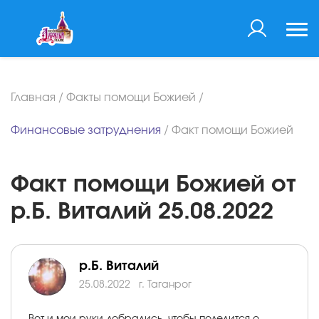
Главная
/
Факты помощи Божией
/
Финансовые затруднения
/
Факт помощи Божией
Факт помощи Божией от
р.Б. Виталий 25.08.2022
р.Б. Виталий
25.08.2022
г. Таганрог
Вот и мои руки добрались, чтобы поделится о