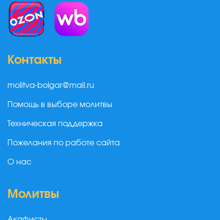
Контакты
molitva-bolgar@mail.ru
Помощь в выборе молитвы
Техническая поддержка
Пожелания по работе сайта
О нас
Молитвы
Акафисты