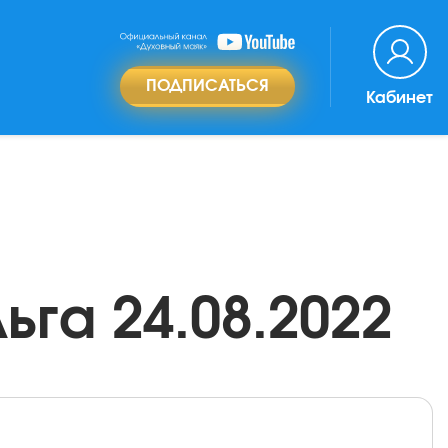
ПОДПИСАТЬСЯ
Кабинет
га 24.08.2022